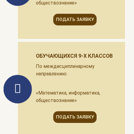
обществознание»
ПОДАТЬ ЗАЯВКУ
ОБУЧАЮЩИХСЯ 9-Х КЛАССОВ
По междисциплинарному
направлению:
«Математика, информатика,
обществознание»
ПОДАТЬ ЗАЯВКУ