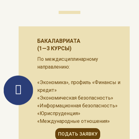
БАКАЛАВРИАТА
(1—3 КУРСЫ)
По междисциплинарному
направлению:
«Экономика», профиль «Финансы и
кредит»
«Экономическая безопасность»
«Информационная безопасность»
«Юриспруденция»
«Международные отношения»
ПОДАТЬ ЗАЯВКУ