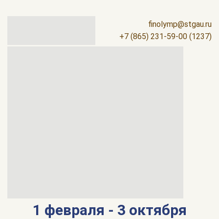
finolymp@stgau.ru
+7 (865) 231-59-00 (1237)
1 февраля - 3 октября