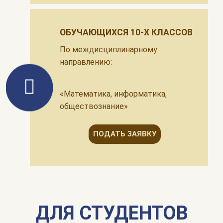
ОБУЧАЮЩИХСЯ 10-Х КЛАССОВ
По междисциплинарному
направлению:
«Математика, информатика,
обществознание»
ПОДАТЬ ЗАЯВКУ
ДЛЯ СТУДЕНТОВ