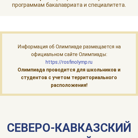
программам бакалавриата и специалитета.
Информация об Олимпиаде размещается на
официальном сайте Олимпиады:
https://rosfinolymp.ru
Олимпиада проводится для школьников и
студентов с учетом территориального
расположения!
СЕВЕРО-КАВКАЗСКИЙ