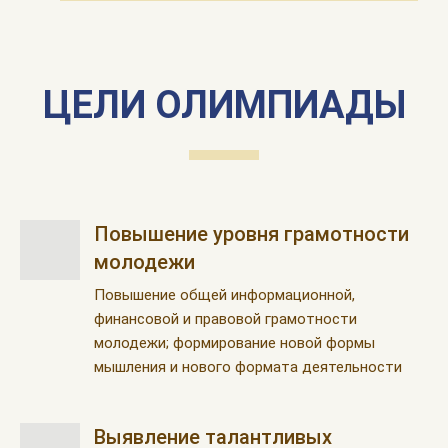
ЦЕЛИ ОЛИМПИАДЫ
Повышение уровня грамотности
молодежи
Повышение общей информационной,
финансовой и правовой грамотности
молодежи; формирование новой формы
мышления и нового формата деятельности
Выявление талантливых