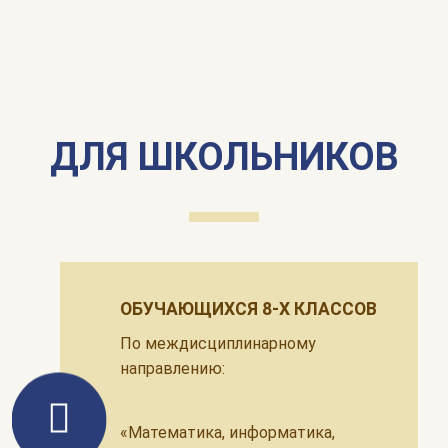
ДЛЯ ШКОЛЬНИКОВ
ОБУЧАЮЩИХСЯ 8-Х КЛАССОВ
По междисциплинарному
направлению:
«Математика, информатика,