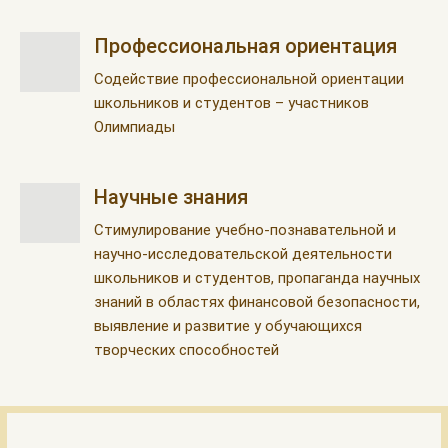
Профессиональная ориентация
Содействие профессиональной ориентации
школьников и студентов – участников
Олимпиады
Научные знания
Стимулирование учебно-познавательной и
научно-исследовательской деятельности
школьников и студентов, пропаганда научных
знаний в областях финансовой безопасности,
выявление и развитие у обучающихся
творческих способностей