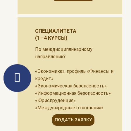
СПЕЦИАЛИТЕТА
(1—4 КУРСЫ)
По междисциплинарному
направлению:
«Экономика», профиль «Финансы и
кредит»
«Экономическая безопасность»
«Информационная безопасность»
«Юриспруденция»
«Международные отношения»
ПОДАТЬ ЗАЯВКУ