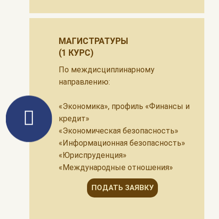
МАГИСТРАТУРЫ
(1 КУРС)
По междисциплинарному
направлению:
«Экономика», профиль «Финансы и
кредит»
«Экономическая безопасность»
«Информационная безопасность»
«Юриспруденция»
«Международные отношения»
ПОДАТЬ ЗАЯВКУ