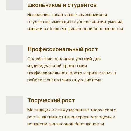
школьников и студентов
Выявление талантливых школьников и
студентов, имеющих глубокие знания, умения,
навыки в областях финансовой безопасности
Профессиональный рост
Содействие созданию условий для
индивидуальной траектории
профессионального роста и привлечения к
работе в антиотмывочную систему
Творческий рост
Мотивация и стимулирование творческого
роста, активности и интереса молодежи к
вопросам финансовой безопасности