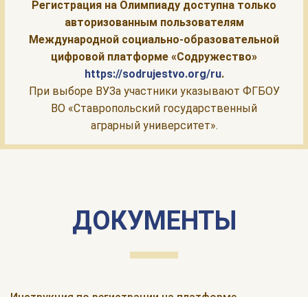
Регистрация на Олимпиаду доступна только
авторизованным пользователям
Международной социально-образовательной
цифровой платформе «Содружество»
https://sodrujestvo.org/ru
.
При выборе ВУЗа участники указывают ФГБОУ
ВО «Ставропольский государственный
аграрный университет».
ДОКУМЕНТЫ
Инструкция по регистрации на платформе