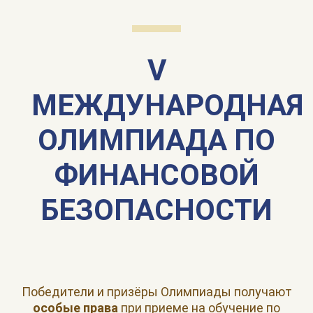
V
МЕЖДУНАРОДНАЯ
ОЛИМПИАДА ПО
ФИНАНСОВОЙ
БЕЗОПАСНОСТИ
Победители и призёры Олимпиады получают
особые права
при приеме на обучение по