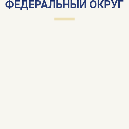
ФЕДЕРАЛЬНЫЙ ОКРУГ